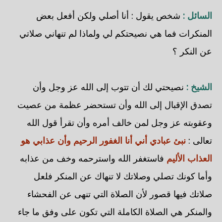
السائل :
شخص يقول : أنا أصلي ولكن أفعل بعض
المنكرات فما هي نصيحتكم لي ولماذا لم تنهاني صلاتي
عن النكر ؟
الشيخ :
نصيحتي لك أن تتوب إلى الله عز وجل وأن
تصدق الإقبال إلى الله وأن تستحضر عظمة من عصيت
وعقوبته عز وجل لمن خالف أمره وأن تقرأ قول الله
تعالى :
نبئ عبادي أني أنا الغفور الرحيم وأن عذابي هو
العذاب الأليم
فاستغفر الله واسترحمه وخف من عذابه
وأما كونك تصلي وصلاتك لا تنهاك عن المنكر فلعل
صلاتك فيها قصور لأن الصلاة التي تنهى عن الفحشاء
والمنكر هي الصلاة الكاملة التي تكون على وفق ما جاء