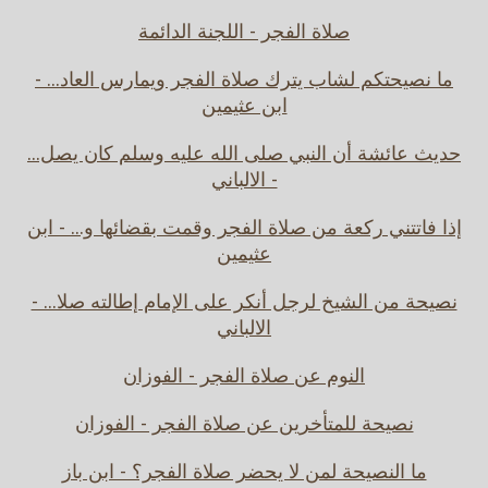
صلاة الفجر - اللجنة الدائمة
ما نصيحتكم لشاب يترك صلاة الفجر ويمارس العاد... -
ابن عثيمين
حديث عائشة أن النبي صلى الله عليه وسلم كان يصل...
- الالباني
إذا فاتتني ركعة من صلاة الفجر وقمت بقضائها و... - ابن
عثيمين
نصيحة من الشيخ لرجل أنكر على الإمام إطالته صلا... -
الالباني
النوم عن صلاة الفجر - الفوزان
نصيحة للمتأخرين عن صلاة الفجر - الفوزان
ما النصيحة لمن لا يحضر صلاة الفجر؟ - ابن باز