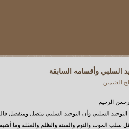
د السلبي وأقسامه السابقة
 العثيمين
رحمن الرحيم
 التوحيد السلبي وأن التوحيد السلبي متصل ومنفصل فالم
ل سلب الموت والنوم والسنة والظلم والغفلة وما أشبه 