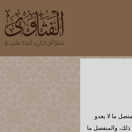
تصل ما لا يعدو
ذلك، والمنفصل ما