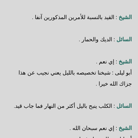
الشيخ
: القيد بالنسبة للأمرين المذكورين آنفا .
السائل
: الديك والحمار .
الشيخ
: إي نعم .
أبو ليلى
: شيخنا تخصيصه بالليل يعني نجيب عن هذا
جزاك الله خيرا .
السائل
: الكلب ينبح باليل أكثر من النهار فما جاب قيد.
الشيخ
: إي نعم سبحان الله .