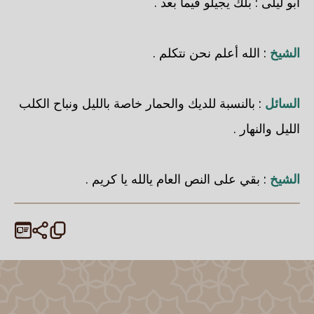
أبو ليلى
: بلك يجيلو فيما بعد .
الشيخ
: الله أعلم نحن نتكلم .
السائل
: بالنسبة للديك والحمار خاصة بالليل ونباح الكلب
الليل والنهار .
الشيخ
: بقي على النص العام يالله يا كريم .