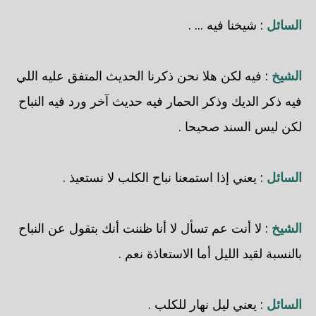
السائل
: شيخنا فيه ... .
الشيخ
: فيه لكن هلا نحن ذكرنا الحديث المتفق عليه اللي
فيه ذكر الديك وذكر الحمار فيه حديث آخر ورد فيه النباح
لكن ليس السند صحيحا .
السائل
: يعني إذا استمعنا نباح الكلب لا نستعيذ .
الشيخ
: لا أنت عم تسأل لا أنا ظننت أنك بتقول عن النباح
بالنسبة لقيد الليل أما الاستعاذة نعم .
السائل
: يعني ليل نهار للكلب .