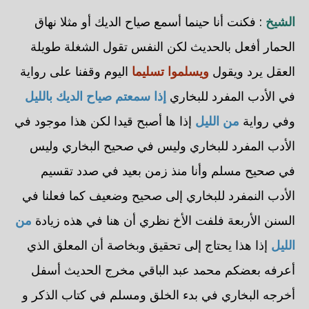
الشيخ
: فكنت أنا حينما أسمع صياح الديك أو مثلا نهاق
الحمار أفعل بالحديث لكن النفس تقول الشغلة طويلة
العقل يرد ويقول
ويسلموا تسليما
اليوم وقفنا على رواية
في الأدب المفرد للبخاري
إذا سمعتم صياح الديك بالليل
وفي رواية
من الليل
إذا ها أصبح قيدا لكن هذا موجود في
الأدب المفرد للبخاري وليس في صحيح البخاري وليس
في صحيح مسلم وأنا منذ زمن بعيد في صدد تقسيم
الأدب النمفرد للبخاري إلى صحيح وضعيف كما فعلنا في
السنن الأربعة فلفت الأخ نظري أن هنا في هذه زيادة
من
الليل
إذا هذا يحتاج إلى تحقيق وبخاصة أن المعلق الذي
أعرفه بعضكم محمد عبد الباقي مخرج الحديث أسفل
أخرجه البخاري في بدء الخلق ومسلم في كتاب الذكر و