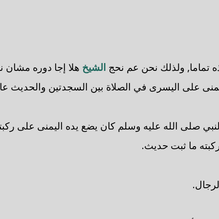
ه تماما, ولذلك نحن عم نحج
الشيخ
هلا إجا دوره مشان ن
ليمنى على اليسرى في الصلاة بين السجدتين والحديث عا
لنبي صلى الله عليه وسلم كان يضع يده اليمنى على ركب
كبته ما ثبت حديث.
لرجال.