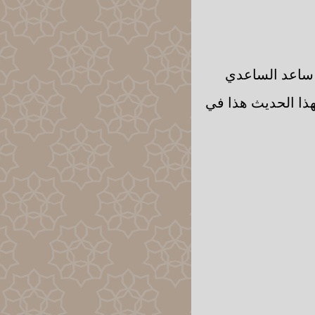
ن ساعد الساعدي
بهذا الحديث هذا في