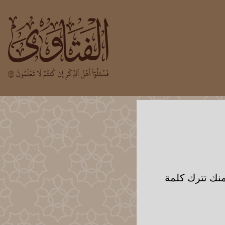
منك تترك كلمة