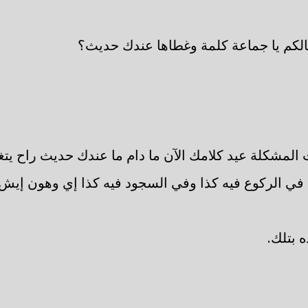
الكم يا جماعة كلمة وغطاها عندك حديث؟
المشكلة عيد كلامك الآن ما دام ما عندك حديث راح يتغ
ي الركوع فيه كذا وفي السجود فيه كذا إي وهون إيش 
 بتلك.