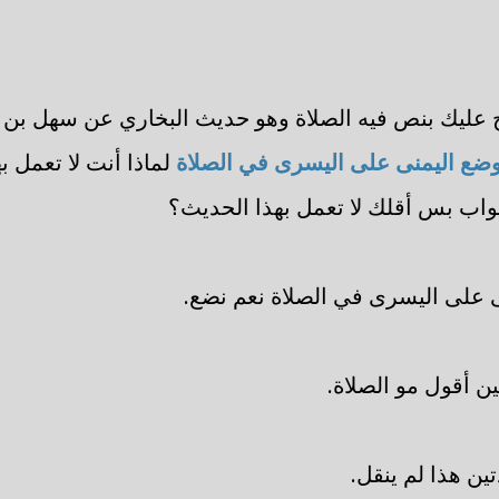
حتج عليك بنص فيه الصلاة وهو حديث البخاري عن سهل ب
وضع اليمنى على اليسرى في الصلاة
لماذا أنت لا تعمل 
جواب بس أقلك لا تعمل بهذا الحديث؟
ى على اليسرى في الصلاة نعم نضع.
ن أقول مو الصلاة.
ين هذا لم ينقل.