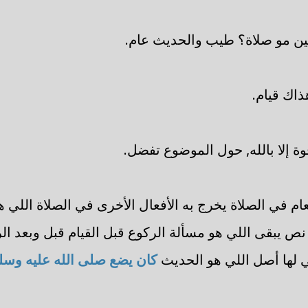
ين مو صلاة؟ طيب والحديث عام.
ذاك قيام.
قوة إلا بالله, حول الموضوع تفضل.
ام في الصلاة يخرج به الأفعال الأخرى في الصلاة اللي ه
ص يبقى اللي هو مسألة الركوع قبل القيام قبل وبعد ال
 لها أصل اللي هو الحديث
كان يضع صلى الله عليه وسل