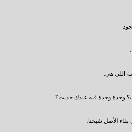
ود.
 اللي هي.
؟ وحدة وحدة فيه عندك حديث؟
بقاء الأصل شيخنا.