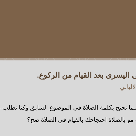
 اليسرى بعد القيام من الركوع.
الباني
نما تحتج بكلمة الصلاة في الموضوع السابق وكنا نطلب 
 مو بالصلاة احتجاجك بالقيام في الصلاة صح؟