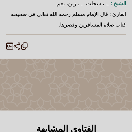
الشيخ :
... ، سجلت ... ، زين، نعم.
القارئ : قال الإمام مسلم رحمه الله تعالى في صحيحه
كتاب صلاة المسافرين وقصرها.
الفتاوى المشابهة