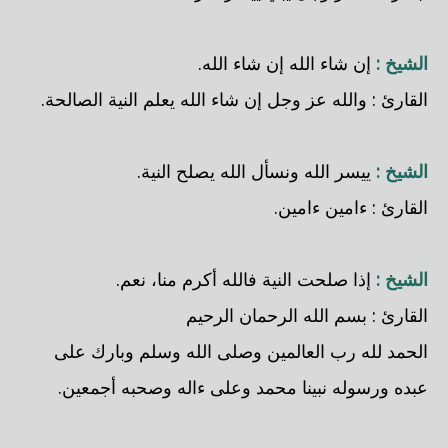
الشيخ :
إن شاء الله إن شاء الله.
القارئ : والله عز وجل إن شاء الله يعلم النية الصالحة.
الشيخ :
ييسر الله ونسأل الله يصلح النية.
القارئ : ءامين ءامين.
الشيخ :
إذا صلحت النية فالله أكرم منا، نعم.
القارئ : بسم الله الرحمان الرحيم
الحمد لله رب العالمين وصلى الله وسلم وبارك على
عبده ورسوله نبينا محمد وعلى ءاله وصحبه أجمعين.