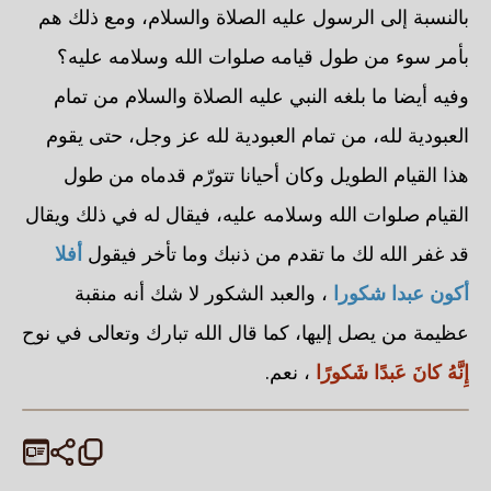
بالنسبة إلى الرسول عليه الصلاة والسلام، ومع ذلك هم
بأمر سوء من طول قيامه صلوات الله وسلامه عليه؟
وفيه أيضا ما بلغه النبي عليه الصلاة والسلام من تمام
العبودية لله، من تمام العبودية لله عز وجل، حتى يقوم
هذا القيام الطويل وكان أحيانا تتورّم قدماه من طول
القيام صلوات الله وسلامه عليه، فيقال له في ذلك ويقال
قد غفر الله لك ما تقدم من ذنبك وما تأخر فيقول
أفلا
أكون عبدا شكورا
، والعبد الشكور لا شك أنه منقبة
عظيمة من يصل إليها، كما قال الله تبارك وتعالى في نوح
إِنَّهُ كانَ عَبدًا شَكورًا
، نعم.