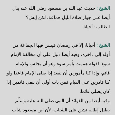
الشيخ :
حديث عبد الله بن مسعود رضي الله عنه يدل
أيضا على جواز صلاة الليل جماعة، لكن إيش؟
الطالب : أحيانا.
الشيخ :
أحيانا، إلا في رمضان فيسن فيها الجماعة من
أوله إلى ءاخره، وفيه أيضا دليل على أن مخالفة الإمام
سوء، لقوله هممت بأمر سوء وهو أن يجلس والإمام
قائم، وإذا كنا مأمورين أن نقعد إذا صلى الإمام قاعدا ولو
كنا قادرين على القيام فمن باب أولى أن نبقى قائمين إذا
كان يصلي قائما.
وفيه أيضا من الفوائد أن النبي صلى الله عليه وسلّم
يطيل إطالة تشق على الشباب، لأن ابن مسعود شاب