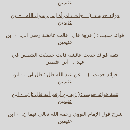
عثيمين
فوائد حديث : ( ... جاءت امرأة إلى رسول الله... - ابن
عثيمين
فوائد حديث : ( عروة قال : قالت عائشة رضي الل... - ابن
عثيمين
تتمة فوائد حديث عائشة قالت خسفت الشمس في
عهد... - ابن عثيمين
فوائد حديث : ( ... عن عبد الله قال : قال لي... - ابن
عثيمين
تتمة فوائد حديث : ( زيد بن أرقم أنه قال :إن... - ابن
عثيمين
شرح قول الإمام النووي رحمه الله تعالى فيما ن... - ابن
عثيمين