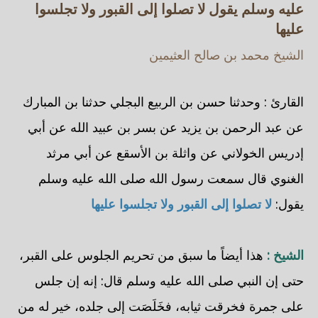
عليه وسلم يقول لا تصلوا إلى القبور ولا تجلسوا
عليها
الشيخ محمد بن صالح العثيمين
القارئ : وحدثنا حسن بن الربيع البجلي حدثنا بن المبارك
عن عبد الرحمن بن يزيد عن بسر بن عبيد الله عن أبي
إدريس الخولاني عن واثلة بن الأسقع عن أبي مرثد
الغنوي قال سمعت رسول الله صلى الله عليه وسلم
يقول:
لا تصلوا إلى القبور ولا تجلسوا عليها
الشيخ :
هذا أيضاً ما سبق من تحريم الجلوس على القبر،
حتى إن النبي صلى الله عليه وسلم قال: إنه إن جلس
على جمرة فخرقت ثيابه، فخَلَصَت إلى جلده، خير له من