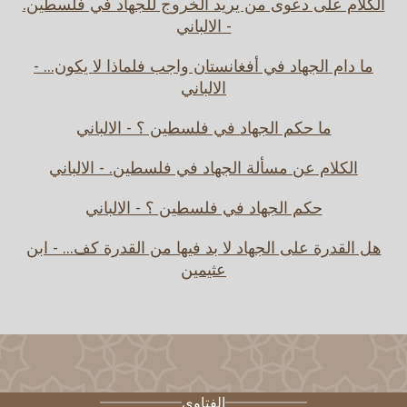
الكلام على دعوى من يريد الخروج للجهاد في فلسطين.
- الالباني
ما دام الجهاد في أفغانستان واجب فلماذا لا يكون... -
الالباني
ما حكم الجهاد في فلسطين ؟ - الالباني
الكلام عن مسألة الجهاد في فلسطين. - الالباني
حكم الجهاد في فلسطين ؟ - الالباني
هل القدرة على الجهاد لا بد فيها من القدرة كف... - ابن
عثيمين
الفتاوى