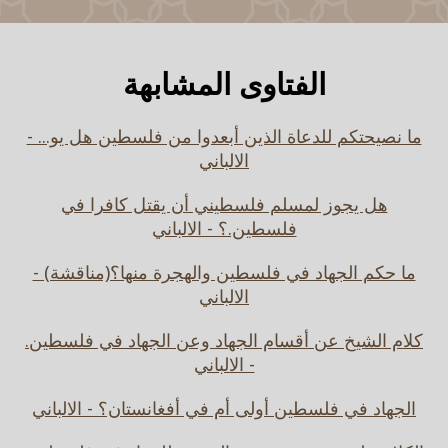
الفتاوى المشابهة
ما نصيحتكم للدعاة الذين أبعدوا من فلسطين هل يو... -
الالباني
هل يجوز لمسلم فلسطيني أن يقتل كافرا في
فلسطين.؟ - الالباني
ما حكم الجهاد في فلسطين والهجرة منها؟(مناقشة) -
الالباني
كلام الشيخ عن أقسام الجهاد وعن الجهاد في فلسطين.
- الالباني
الجهاد في فلسطين أولى أم في أفغانستان؟ - الالباني