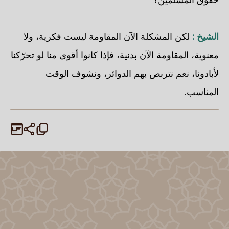
الشيخ :
لكن المشكلة الآن المقاومة ليست فكرية، ولا
معنوية، المقاومة الآن بدنية، فإذا كانوا أقوى منا لو تحرّكنا
لأبادونا، نعم نتربص بهم الدوائر، ونشوف الوقت
المناسب.