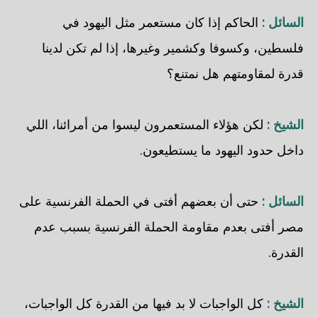
السائل :
الحاكم إذا كان مستعمر مثل اليهود في
فلسطين، وكسوفا وكشمير وغيرها، إذا لم تكن لدينا
قدرة لمقاومتهم هل نمتنع؟
الشيخ :
لكن هؤلاء المستعمرون ليسوا من أمرائنا، اللي
داخل حدود اليهود ما يستطيعون.
السائل :
حتى أن بعضهم أفتى في الحملة الفرنسية على
مصر أفتى بعدم مقاومة الحملة الفرنسية بسبب عدم
القدرة.
الشيخ :
كل الواجبات لا بد فيها من القدرة كل الواجبات،