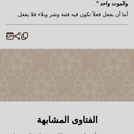
والموت واحد "
.
أما أن يفعل فعلاً تكون فيه فتنة وشر وبلاء فلا يفعل.
الفتاوى المشابهة