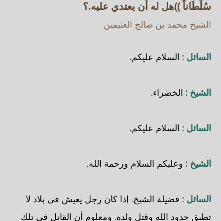
سُلْطَاناً ))هل له أن يعتدي عليه.؟
الشيخ محمد بن صالح العثيمين
السائل :
السلام عليكم.
الشيخ :
الخضراء.
السائل :
السلام عليكم.
الشيخ :
وعليكم السلام ورحمة الله.
السائل :
فضيلة الشيخ. إذا كان رجل يعيش في بلاد لا
تطبق حدود الله وقتل ولده. ومعلوم أن القاتل في تلك