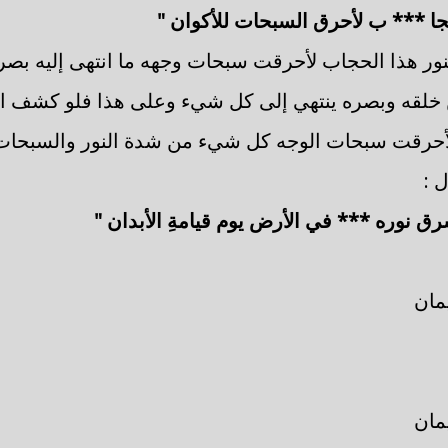
جا *** ب لأحرق السبحات للأكوان "
نور هذا الحجاب لأحرقت سبحات وجهه ما انتهى إليه بصره
ن خلقه وبصره ينتهي إلى كل شيء وعلى هذا فلو كشف ال
لأحرقت سبحات الوجه كل شيء من شدة النور والسبحات 
 :
رق نوره *** في الأرض يوم قيامةِ الأبدان "
مان
مان