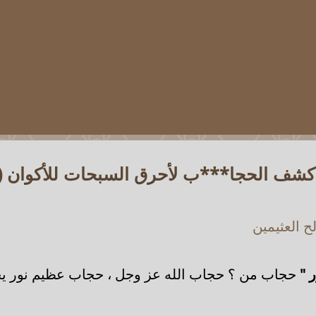
 كشف الحجا***ب لأحرق السبحات للأكوان (
 العثيمين
 "
حجاب من ؟ حجاب الله عز وجل ، حجاب عظيم نور يحو