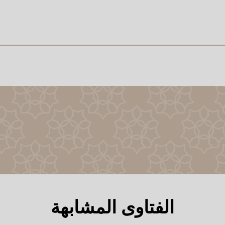
الفتاوى المشابهة