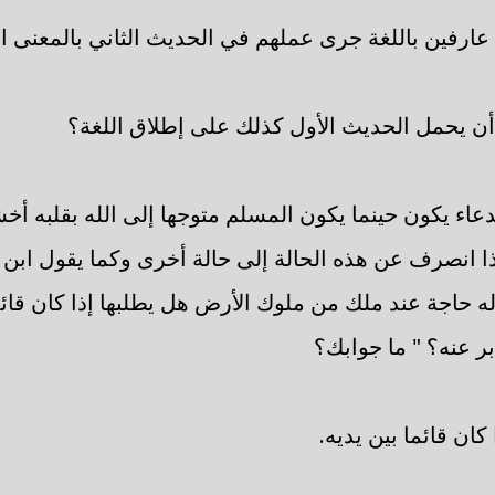
ا عارفين باللغة جرى عملهم في الحديث الثاني بالمعنى ال
 أن يحمل الحديث الأول كذلك على إطلاق اللغة؟
لدعاء يكون حينما يكون المسلم متوجها إلى الله بقلبه أ
ا انصرف عن هذه الحالة إلى حالة أخرى وكما يقول ابن ت
له حاجة عند ملك من ملوك الأرض هل يطلبها إذا كان قائما 
بر عنه؟ " ما جوابك؟
كان قائما بين يديه.