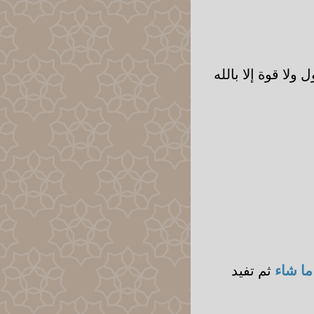
ولا قوة إلا بالله
 ما شاء
ثم تفيد