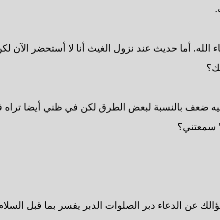
.
ء الله. أما حديث عند نزول الغيث أنا لا أستحضر الآن لك
ك؟
يه ضعف بالنسبة لبعض الطرق لكن في ظني أيضا تراه 
" سمعتني؟
الك عن الدعاء دبر الصلوات الدبر يفسر بما قبل السلام 