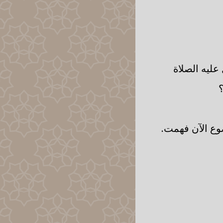
عليه الصلاة
ضوع الآن فهمت.