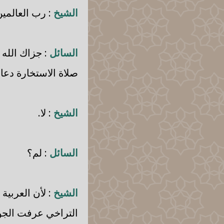
الشيخ
: رب العالمين
السائل
: جزاك الله 
صلاة الاستخارة دعا
الشيخ
: لا.
السائل
: لم؟
الشيخ
: لأن العربي
التراخي عرفت الجو