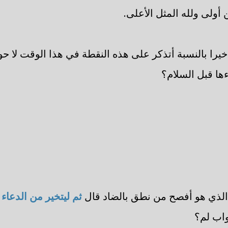
 أولى ولله المثل الأعلى.
خيرا بالنسبة أتذكر على هذه النقطة في هذا الوقت لا حول 
ءها قبل السلام؟
ة الذي هو أفصح من نطق بالضاد قال
ثم ليتخير من الدعاء
اب لم؟