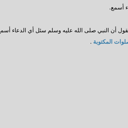
ء أسمع.
قول أن النبي صلى الله عليه وسلم سئل أي الدعاء أسم
لوات المكتوبة
.