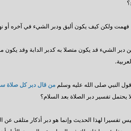
؟
 فهمت ولكن كيف يكون أليق ودبر الشيء في آخره أو نه
 دبر الشيء قد يكون متصلا به كدبر الدابة وقد يكون منف
عربية.
 قول النبي صلى الله عليه وسلم
من قال دبر كل صلاة سبحا
ا يحتمل تفسير دبر الصلاة بعد السلام؟
 ليس تفسيرا لهذا الحديث وإنما هو دبر أذكار متلقى عن ا