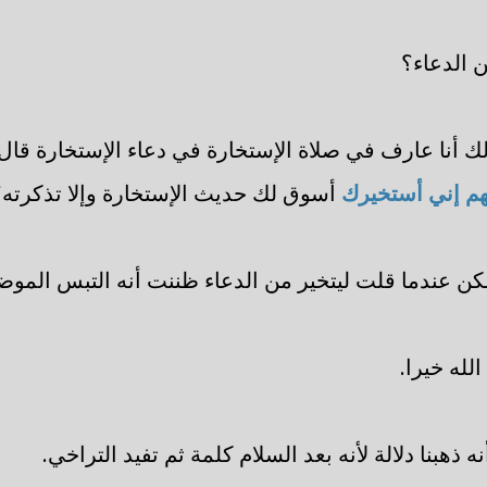
ن الدعاء؟
الك أنا عارف في صلاة الإستخارة في دعاء الإستخارة قال 
لهم إني أستخيرك
أسوق لك حديث الإستخارة وإلا تذكرته؟
لكن عندما قلت ليتخير من الدعاء ظننت أنه التبس المو
له خيرا.
نه ذهبنا دلالة لأنه بعد السلام كلمة ثم تفيد التراخي.