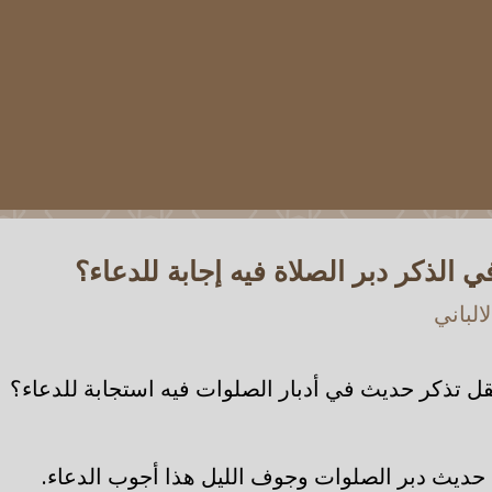
ي الذكر دبر الصلاة فيه إجابة للدعاء؟
الباني
تقل تذكر حديث في أدبار الصلوات فيه استجابة للدعاء؟
 حديث دبر الصلوات وجوف الليل هذا أجوب الدعاء.