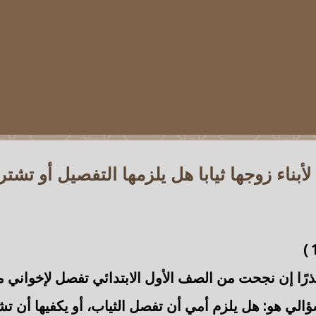
بناء زوجها ثيابا هل يلزمها التفصيل أو تشت
)
رًا إن نجحت من الصف الأول الابتدائي تفصل لإخواني من 
ي هو: هل يلزم أمي أن تفصل الثياب، أو يكفيها أن تشتر