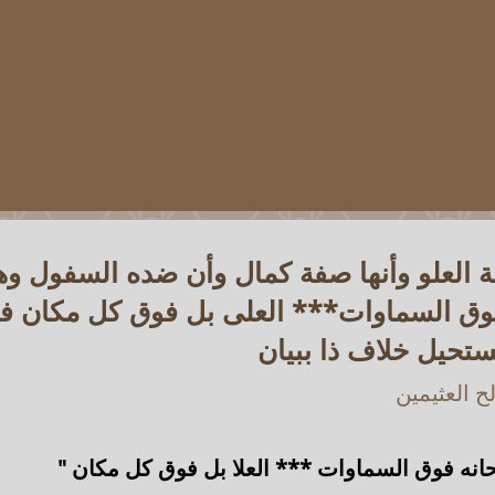
ة العلو وأنها صفة كمال وأن ضده السفول و
وق السماوات*** العلى بل فوق كل مكان فهو
ستحيل خلاف ذا ببيان
 العثيمين
سبحانه فوق السماوات *** العلا بل فوق كل مكان "